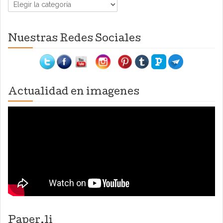
Categorías
Nuestras Redes Sociales
Actualidad en imagenes
Paper.li