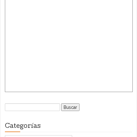
Buscar:
Categorías