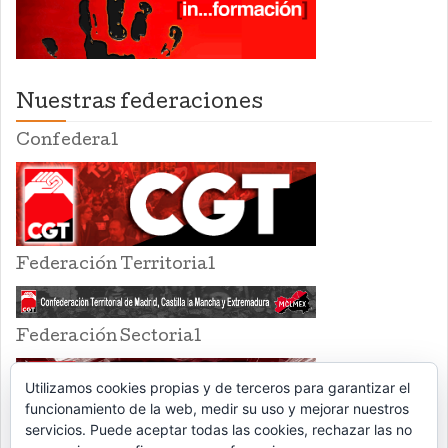
Nuestras federaciones
Confederal
Federación Territorial
Federación Sectorial
Utilizamos cookies propias y de terceros para garantizar el
funcionamiento de la web, medir su uso y mejorar nuestros
servicios. Puede aceptar todas las cookies, rechazar las no