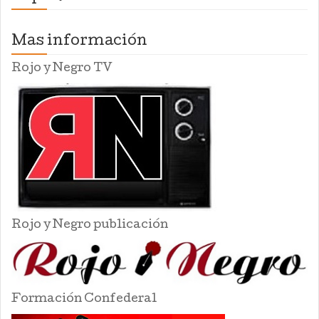
Mas información
Rojo y Negro TV
Rojo y Negro publicación
Formación Confederal