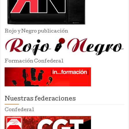
Rojo y Negro publicación
Formación Confederal
Nuestras federaciones
Confederal