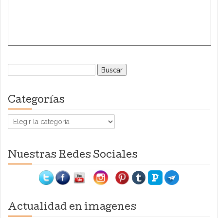
Buscar:
Categorías
Categorías
Nuestras Redes Sociales
Actualidad en imagenes