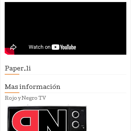
Paper.li
Mas información
Rojo y Negro TV