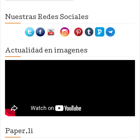
Nuestras Redes Sociales
Actualidad en imagenes
Paper.li