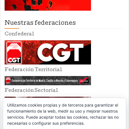
Nuestras federaciones
Confederal
Federación Territorial
Federación Sectorial
Utilizamos cookies propias y de terceros para garantizar el
funcionamiento de la web, medir su uso y mejorar nuestros
servicios. Puede aceptar todas las cookies, rechazar las no
necesarias o configurar sus preferencias.