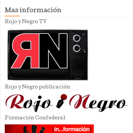
Mas información
Rojo y Negro TV
Rojo y Negro publicación
Formación Confederal