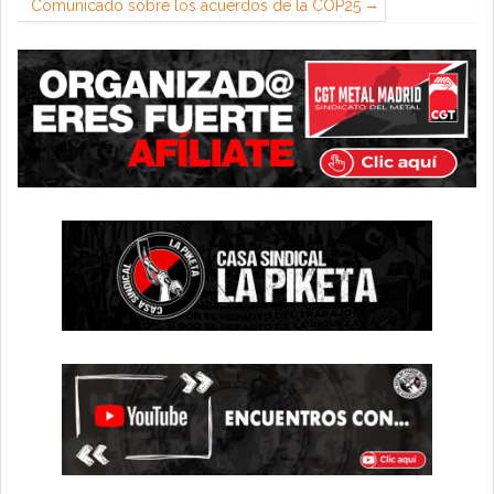
Comunicado sobre los acuerdos de la COP25