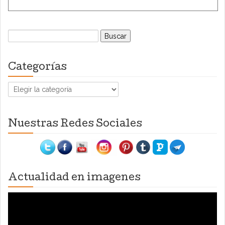
Buscar:
Categorías
Categorías
Nuestras Redes Sociales
Actualidad en imagenes