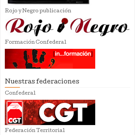
Rojo y Negro publicación
Formación Confederal
Nuestras federaciones
Confederal
Federación Territorial