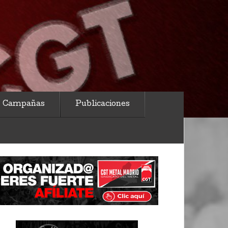
Campañas
Publicaciones