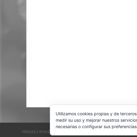
Utilizamos cookies propias y de terceros
medir su uso y mejorar nuestros servicio
necesarias o configurar sus preferencias
PROUDLY POWERED BY WORDPRESS
THEME: EVENTBRITE SINGL