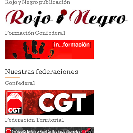
Rojo y Negro publicación
Formación Confederal
Nuestras federaciones
Confederal
Federación Territorial