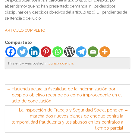
despidos objetivos al amparo del artículo 52 d) ET (despido por
absentismo) que no han presentado demanda, ni los despidos
disciplinarios y despidos objetivos del artículo 52 d) ET pendientes de
sentencia o de juicio.
ARTICULO COMPLETO
Compártelo
This entry was posted in
Jurisprudencia
.
Hacienda aclara la fiscalidad de la indemnización por
despido objetivo reconocido como improcedente en el
acto de conciliación
La Inspección de Trabajo y Seguridad Social pone en
marcha dos nuevos planes de choque contra la
temporalidad fraudulenta y los abusos en los contratos a
tiempo parcial