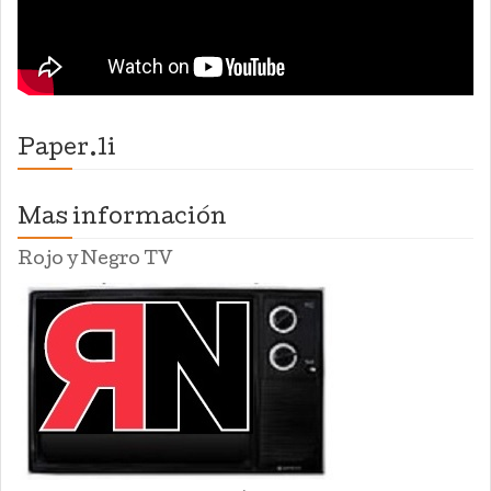
Paper.li
Mas información
Rojo y Negro TV