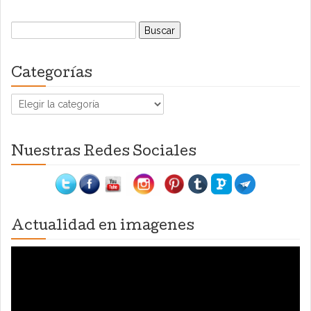
Buscar:
Categorías
Categorías
Nuestras Redes Sociales
Actualidad en imagenes