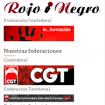
Formación Confederal
Nuestras federaciones
Confederal
Federación Territorial