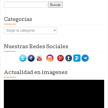
Buscar:
Categorías
Categorías
Nuestras Redes Sociales
Actualidad en imagenes