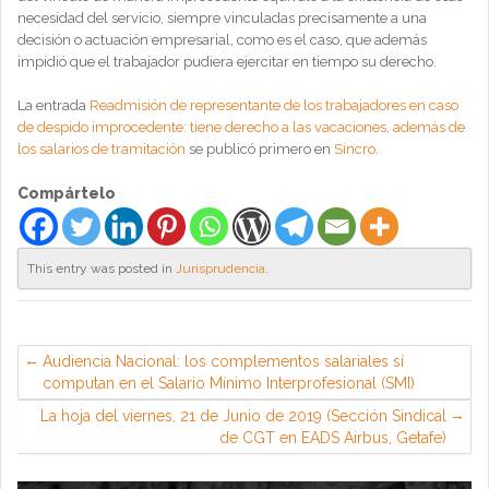
necesidad del servicio, siempre vinculadas precisamente a una
decisión o actuación empresarial, como es el caso, que además
impidió que el trabajador pudiera ejercitar en tiempo su derecho.
La entrada
Readmisión de representante de los trabajadores en caso
de despido improcedente: tiene derecho a las vacaciones, además de
los salarios de tramitación
se publicó primero en
Sincro
.
Compártelo
This entry was posted in
Jurisprudencia
.
Audiencia Nacional: los complementos salariales sí
computan en el Salario Mínimo Interprofesional (SMI)
La hoja del viernes, 21 de Junio de 2019 (Sección Sindical
de CGT en EADS Airbus, Getafe)