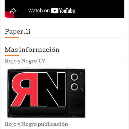
Paper.li
Mas información
Rojo y Negro TV
Rojo y Negro publicación