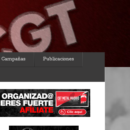
Campañas
Publicaciones