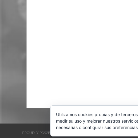
Utilizamos cookies propias y de terceros
medir su uso y mejorar nuestros servicio
necesarias o configurar sus preferencias
PROUDLY POWERED BY WORDPRESS
THEME: EVENTBRITE SINGL