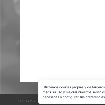
Utilizamos cookies propias y de terceros
medir su uso y mejorar nuestros servicio
necesarias o configurar sus preferencias
PROUDLY POWERED BY WORDPRESS
THEME: EVENTBRITE SINGL