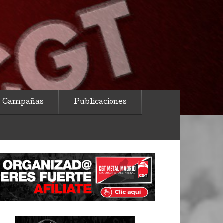
Campañas
Publicaciones