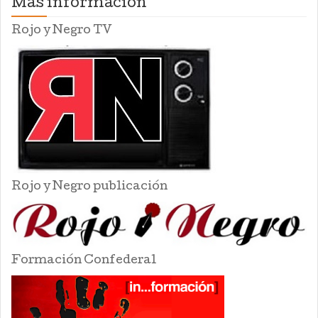
Mas información
Rojo y Negro TV
Rojo y Negro publicación
Formación Confederal