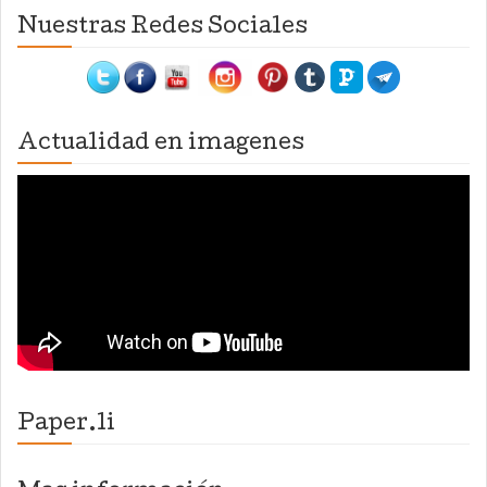
Nuestras Redes Sociales
Actualidad en imagenes
Paper.li