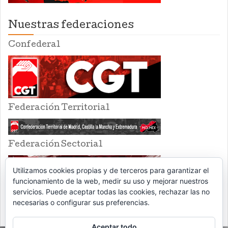
Nuestras federaciones
Confederal
Federación Territorial
Federación Sectorial
Utilizamos cookies propias y de terceros para garantizar el
funcionamiento de la web, medir su uso y mejorar nuestros
servicios. Puede aceptar todas las cookies, rechazar las no
necesarias o configurar sus preferencias.
Aceptar todo