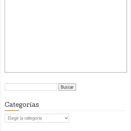
Buscar:
Categorías
Categorías