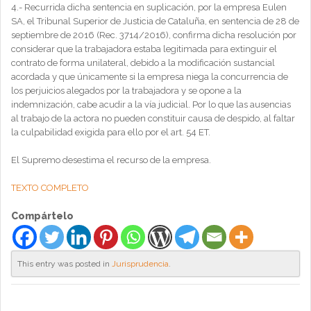
4.- Recurrida dicha sentencia en suplicación, por la empresa Eulen
SA, el Tribunal Superior de Justicia de Cataluña, en sentencia de 28 de
septiembre de 2016 (Rec. 3714/2016), confirma dicha resolución por
considerar que la trabajadora estaba legitimada para extinguir el
contrato de forma unilateral, debido a la modificación sustancial
acordada y que únicamente si la empresa niega la concurrencia de
los perjuicios alegados por la trabajadora y se opone a la
indemnización, cabe acudir a la vía judicial. Por lo que las ausencias
al trabajo de la actora no pueden constituir causa de despido, al faltar
la culpabilidad exigida para ello por el art. 54 ET.
El Supremo desestima el recurso de la empresa.
TEXTO COMPLETO
Compártelo
This entry was posted in
Jurisprudencia
.