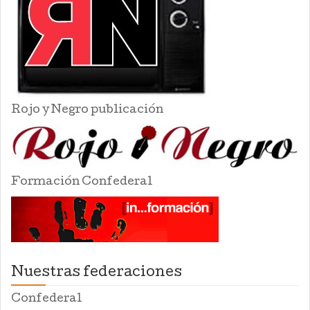
Rojo y Negro publicación
Formación Confederal
Nuestras federaciones
Confederal