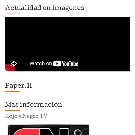
Actualidad en imagenes
Paper.li
Mas información
Rojo y Negro TV