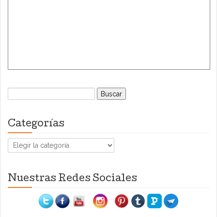
Buscar:
Categorías
Categorías
Nuestras Redes Sociales