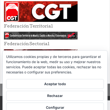
Federación Territorial
Federación Sectorial
Utilizamos cookies propias y de terceros para garantizar el
funcionamiento de la web, medir su uso y mejorar nuestros
servicios. Puede aceptar todas las cookies, rechazar las no
necesarias o configurar sus preferencias.
Aceptar todo
Rechazar
PROUDLY POWERED BY WORDPRESS
THEME: EVENTBRITE SINGLE EVENT
Configurar
BY
VOCE PLATFORMS
.