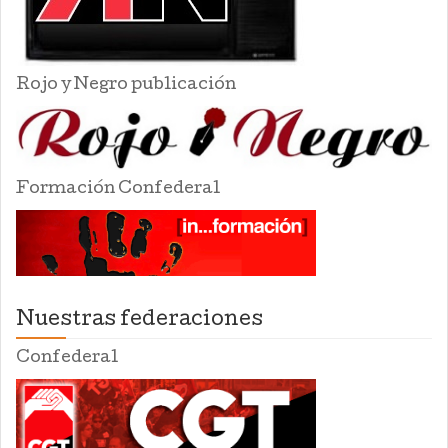
Rojo y Negro publicación
Formación Confederal
Nuestras federaciones
Confederal