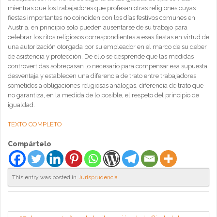
mientras que los trabajadores que profesan otras religiones cuyas
fiestas importantes no coinciden con los días festivos comunes en
Austria, en principio solo pueden ausentarse de su trabajo para
celebrar los ritos religiosos correspondientes a esas fiestas en virtud de
una autorización otorgada por su empleador en el marco de su deber
de asistencia y protección. De ello se desprende que las medidas
controvertidas sobrepasan lo necesario para compensar esa supuesta
desventaja y establecen una diferencia de trato entre trabajadores
sometidos a obligaciones religiosas análogas, diferencia de trato que
no garantiza, en la medida de lo posible, el respeto del principio de
igualdad.
TEXTO COMPLETO
Compártelo
This entry was posted in
Jurisprudencia
.