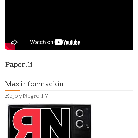
Paper.li
Mas información
Rojo y Negro TV