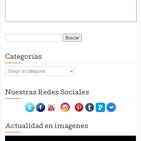
Buscar:
Categorías
Categorías
Nuestras Redes Sociales
Actualidad en imagenes