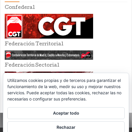
Confederal
Federación Territorial
Federación Sectorial
Utilizamos cookies propias y de terceros para garantizar el
funcionamiento de la web, medir su uso y mejorar nuestros
servicios. Puede aceptar todas las cookies, rechazar las no
necesarias o configurar sus preferencias.
Aceptar todo
Rechazar