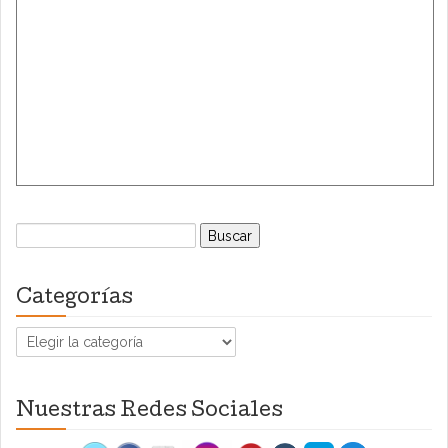
Buscar:
Categorías
Categorías
Nuestras Redes Sociales