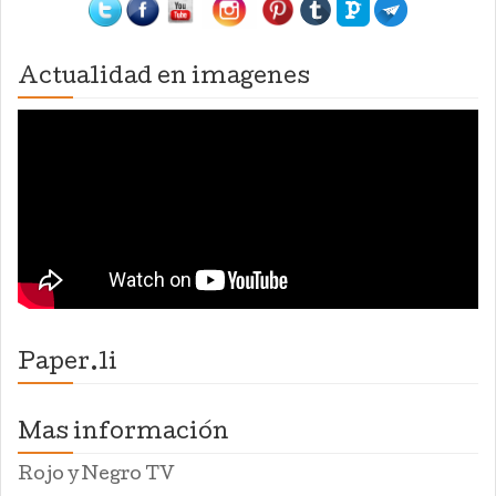
Actualidad en imagenes
Paper.li
Mas información
Rojo y Negro TV