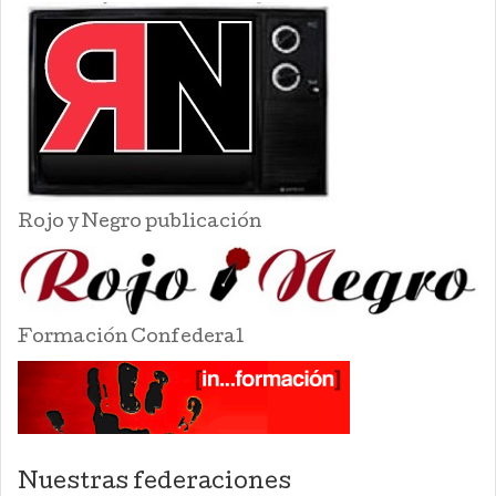
Rojo y Negro publicación
Formación Confederal
Nuestras federaciones