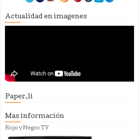
Actualidad en imagenes
Paper.li
Mas información
Rojo y Negro TV