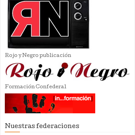
Rojo y Negro publicación
Formación Confederal
Nuestras federaciones