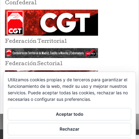
Confederal
Federación Territorial
Federación Sectorial
Utilizamos cookies propias y de terceros para garantizar el
funcionamiento de la web, medir su uso y mejorar nuestros
servicios. Puede aceptar todas las cookies, rechazar las no
necesarias o configurar sus preferencias.
Aceptar todo
Rechazar
PROUDLY POWERED BY WORDPRESS
THEME: EVENTBRITE SINGLE EVENT