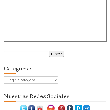
Buscar:
Categorías
Categorías
Nuestras Redes Sociales