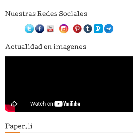
Nuestras Redes Sociales
Actualidad en imagenes
Paper.li