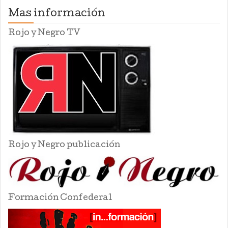
Mas información
Rojo y Negro TV
Rojo y Negro publicación
Formación Confederal