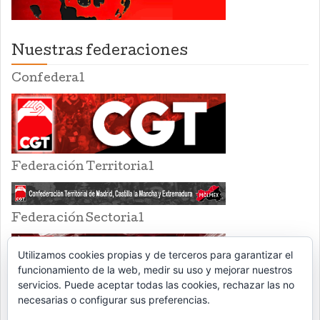
Nuestras federaciones
Confederal
Federación Territorial
Federación Sectorial
Utilizamos cookies propias y de terceros para garantizar el
funcionamiento de la web, medir su uso y mejorar nuestros
servicios. Puede aceptar todas las cookies, rechazar las no
necesarias o configurar sus preferencias.