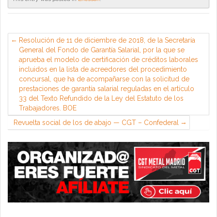
Resolución de 11 de diciembre de 2018, de la Secretaría
General del Fondo de Garantía Salarial, por la que se
aprueba el modelo de certificación de créditos laborales
incluidos en la lista de acreedores del procedimiento
concursal, que ha de acompañarse con la solicitud de
prestaciones de garantía salarial reguladas en el artículo
33 del Texto Refundido de la Ley del Estatuto de los
Trabajadores. BOE
Revuelta social de los de abajo — CGT – Confederal