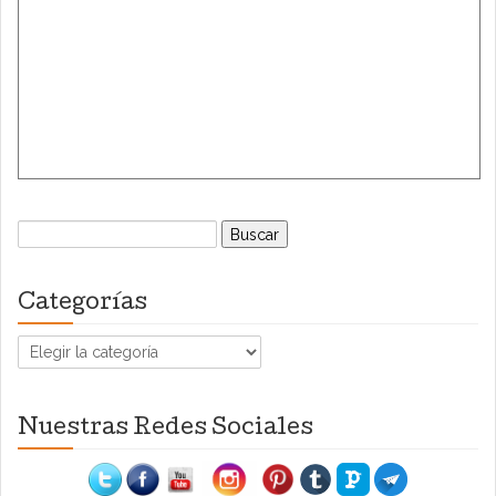
Buscar:
Categorías
Categorías
Nuestras Redes Sociales