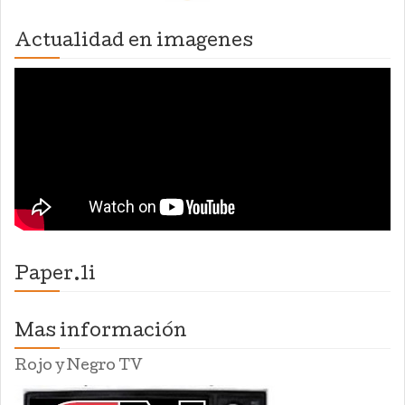
Actualidad en imagenes
Paper.li
Mas información
Rojo y Negro TV