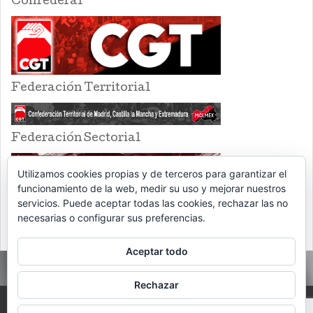
Confederal
Federación Territorial
Federación Sectorial
Utilizamos cookies propias y de terceros para garantizar el
funcionamiento de la web, medir su uso y mejorar nuestros
servicios. Puede aceptar todas las cookies, rechazar las no
necesarias o configurar sus preferencias.
Aceptar todo
Rechazar
PROUDLY POWERED BY WORDPRESS
THEME: EVENTBRITE SINGLE EVENT