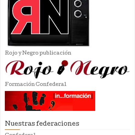
Rojo y Negro publicación
Formación Confederal
Nuestras federaciones