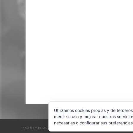
Utilizamos cookies propias y de terceros
medir su uso y mejorar nuestros servicio
necesarias o configurar sus preferencias
PROUDLY POWERED BY WORDPRESS
THEME: EVENTBRITE SINGL