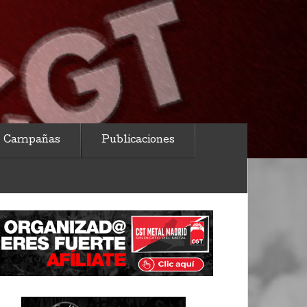
Campañas
Publicaciones