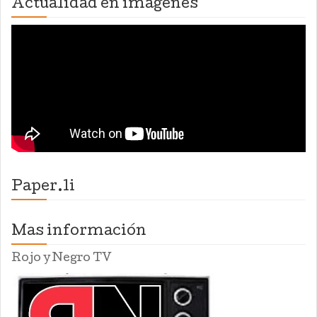
Actualidad en imagenes
Paper.li
Mas información
Rojo y Negro TV