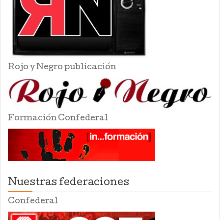
Rojo y Negro publicación
Formación Confederal
Nuestras federaciones
Confederal