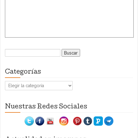
Buscar:
Categorías
Categorías
Nuestras Redes Sociales