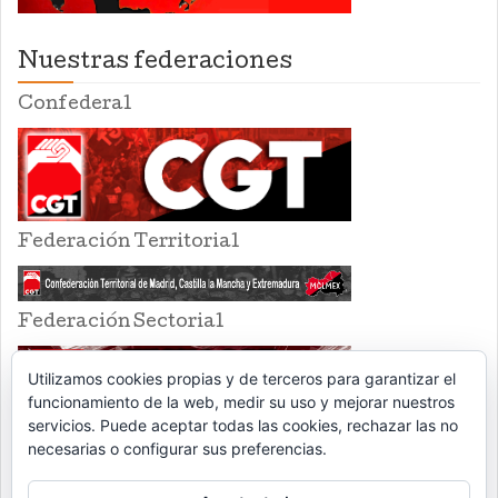
Nuestras federaciones
Confederal
Federación Territorial
Federación Sectorial
Utilizamos cookies propias y de terceros para garantizar el
funcionamiento de la web, medir su uso y mejorar nuestros
servicios. Puede aceptar todas las cookies, rechazar las no
necesarias o configurar sus preferencias.