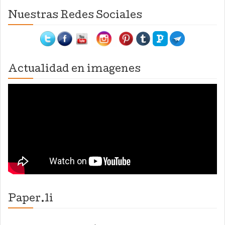
Nuestras Redes Sociales
Actualidad en imagenes
Paper.li