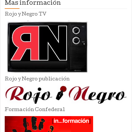
Mas información
Rojo y Negro TV
Rojo y Negro publicación
Formación Confederal