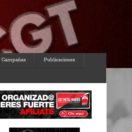
Campañas
Publicaciones