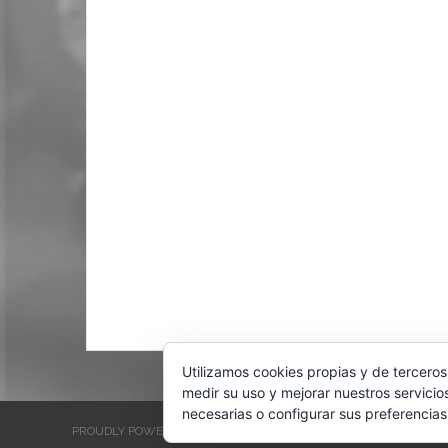
Utilizamos cookies propias y de terceros
medir su uso y mejorar nuestros servicio
necesarias o configurar sus preferencias
PROUDLY POWERED BY WORDPRESS
THEME: EVENTBRITE SINGL