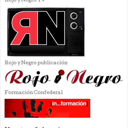
Rojo y Negro TV
Rojo y Negro publicación
Formación Confederal