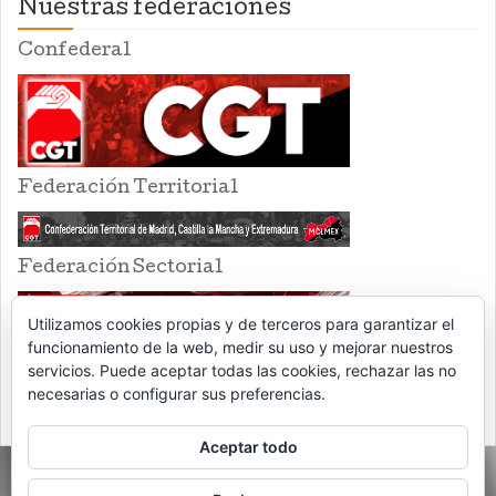
Nuestras federaciones
Confederal
Federación Territorial
Federación Sectorial
Utilizamos cookies propias y de terceros para garantizar el
funcionamiento de la web, medir su uso y mejorar nuestros
servicios. Puede aceptar todas las cookies, rechazar las no
necesarias o configurar sus preferencias.
Aceptar todo