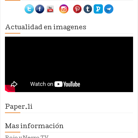
Actualidad en imagenes
Paper.li
Mas información