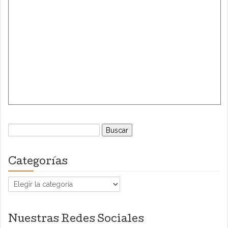
Buscar:
Categorías
Categorías
Nuestras Redes Sociales