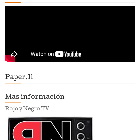
Paper.li
Mas información
Rojo y Negro TV