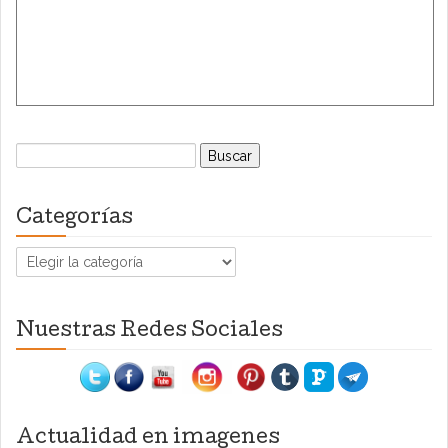
Buscar:
Categorías
Categorías
Nuestras Redes Sociales
Actualidad en imagenes