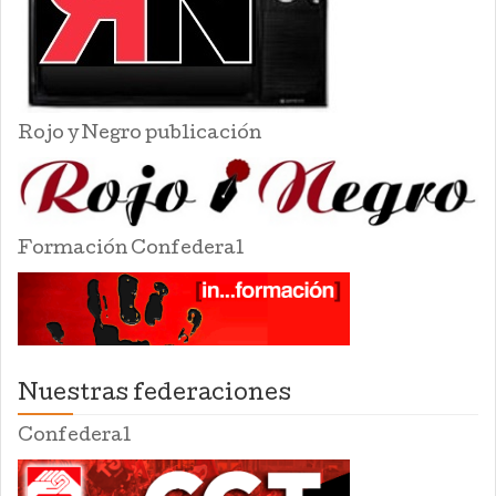
Rojo y Negro publicación
Formación Confederal
Nuestras federaciones
Confederal