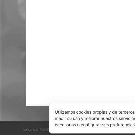
Utilizamos cookies propias y de terceros
medir su uso y mejorar nuestros servicio
necesarias o configurar sus preferencias
PROUDLY POWERED BY WORDPRESS
THEME: EVENTBRITE SINGL