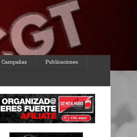
Campañas
Publicaciones