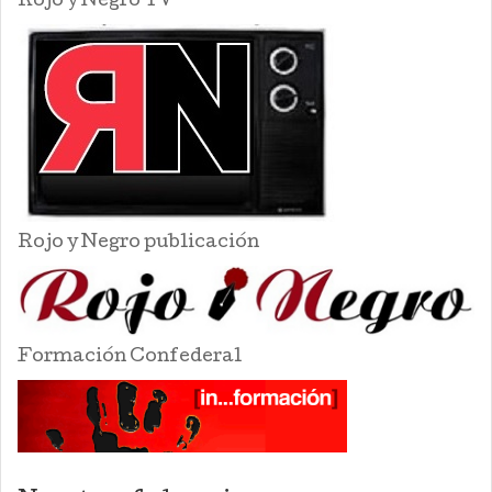
Rojo y Negro TV
Rojo y Negro publicación
Formación Confederal