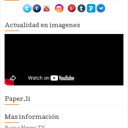
Actualidad en imagenes
Paper.li
Mas información