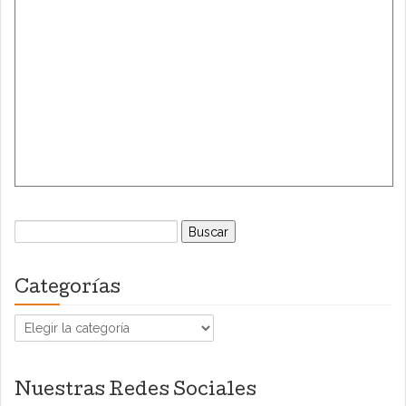
Buscar:
Categorías
Categorías
Nuestras Redes Sociales