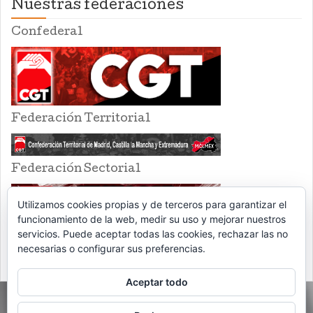
Nuestras federaciones
Confederal
Federación Territorial
Federación Sectorial
Utilizamos cookies propias y de terceros para garantizar el
funcionamiento de la web, medir su uso y mejorar nuestros
servicios. Puede aceptar todas las cookies, rechazar las no
necesarias o configurar sus preferencias.
Aceptar todo