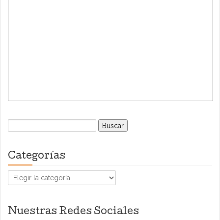
Buscar:
Categorías
Categorías
Nuestras Redes Sociales