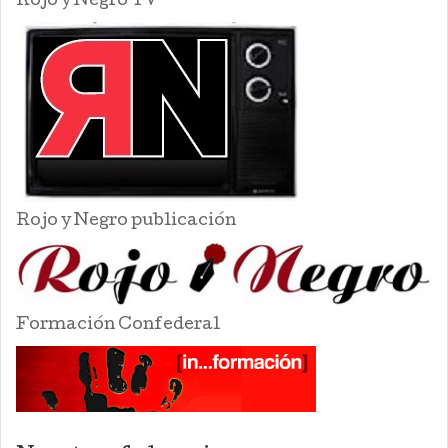
Rojo y Negro TV
Rojo y Negro publicación
Formación Confederal