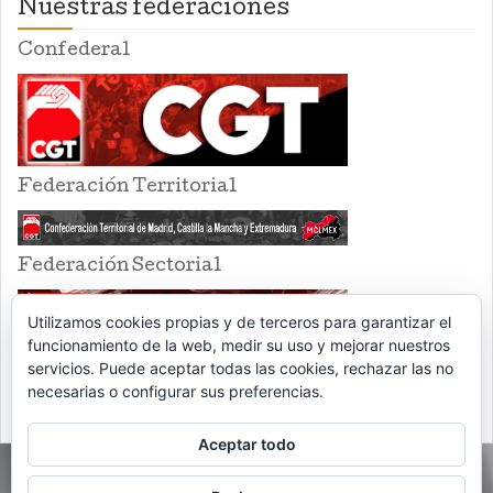
Nuestras federaciones
Confederal
Federación Territorial
Federación Sectorial
Utilizamos cookies propias y de terceros para garantizar el
funcionamiento de la web, medir su uso y mejorar nuestros
servicios. Puede aceptar todas las cookies, rechazar las no
necesarias o configurar sus preferencias.
Aceptar todo