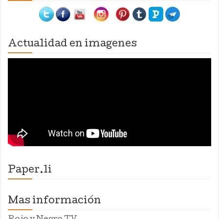
Actualidad en imagenes
Paper.li
Mas información