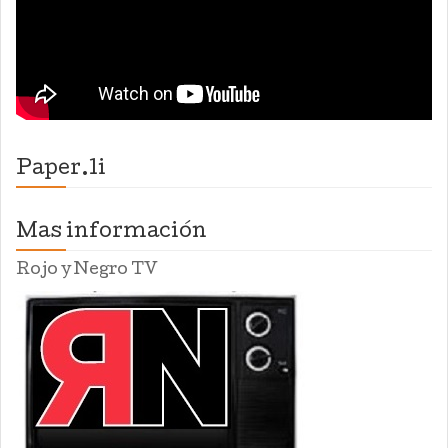
Paper.li
Mas información
Rojo y Negro TV