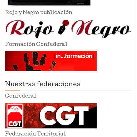
Rojo y Negro publicación
Formación Confederal
Nuestras federaciones
Confederal
Federación Territorial