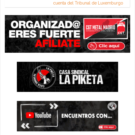
cuenta del Tribunal de Luxemburgo