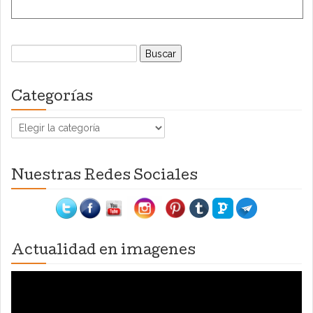
Buscar:
Categorías
Categorías
Nuestras Redes Sociales
Actualidad en imagenes