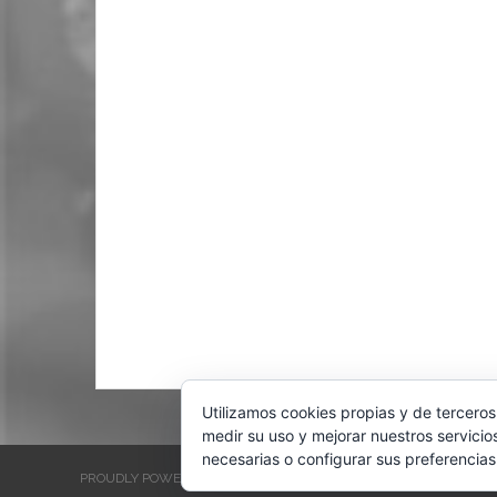
Utilizamos cookies propias y de terceros
medir su uso y mejorar nuestros servicio
necesarias o configurar sus preferencias
PROUDLY POWERED BY WORDPRESS
THEME: EVENTBRITE SINGL