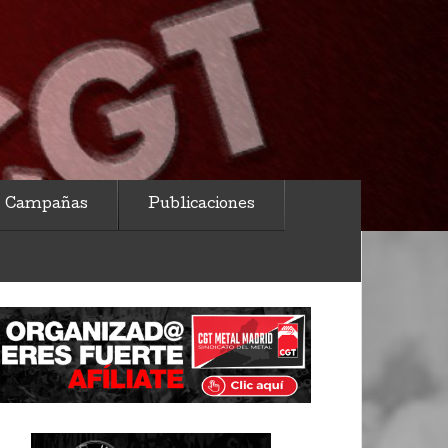
Campañas
Publicaciones