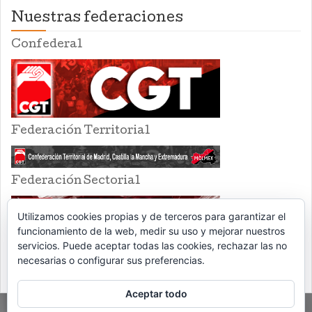
Nuestras federaciones
Confederal
Federación Territorial
Federación Sectorial
Utilizamos cookies propias y de terceros para garantizar el
funcionamiento de la web, medir su uso y mejorar nuestros
servicios. Puede aceptar todas las cookies, rechazar las no
necesarias o configurar sus preferencias.
Aceptar todo