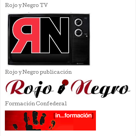
Rojo y Negro TV
Rojo y Negro publicación
Formación Confederal