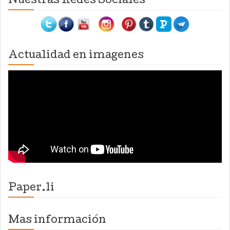
Nuestras Redes Sociales
Actualidad en imagenes
Paper.li
Mas información