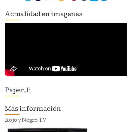
Actualidad en imagenes
Paper.li
Mas información
Rojo y Negro TV