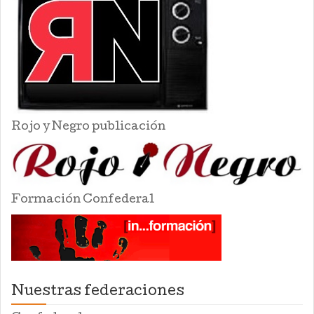
Rojo y Negro publicación
Formación Confederal
Nuestras federaciones