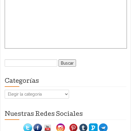
Buscar:
Categorías
Categorías
Nuestras Redes Sociales