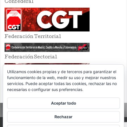
Confederal
Federación Territorial
Federación Sectorial
Utilizamos cookies propias y de terceros para garantizar el
funcionamiento de la web, medir su uso y mejorar nuestros
servicios. Puede aceptar todas las cookies, rechazar las no
necesarias o configurar sus preferencias.
Aceptar todo
Rechazar
PROUDLY POWERED BY WORDPRESS
THEME: EVENTBRITE SINGLE EVENT