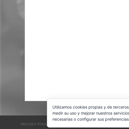
Utilizamos cookies propias y de terceros
medir su uso y mejorar nuestros servicio
necesarias o configurar sus preferencias
PROUDLY POWERED BY WORDPRESS
THEME: EVENTBRITE SINGL