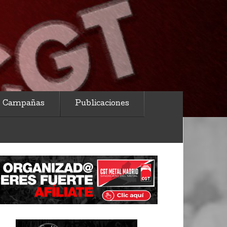
Campañas
Publicaciones