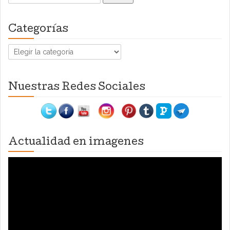
Categorías
Categorías
Nuestras Redes Sociales
Actualidad en imagenes