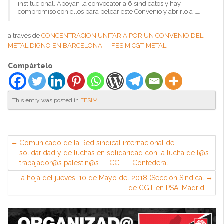
institucional. Apoyan la convocatoria 6 sindicatos y hay
compromiso con ellos para pelear este Convenio y abrirlo a […]
a través de
CONCENTRACION UNITARIA POR UN CONVENIO DEL
METAL DIGNO EN BARCELONA — FESIM CGT-METAL
Compártelo
This entry was posted in
FESIM
.
Comunicado de la Red sindical internacional de
solidaridad y de luchas en solidaridad con la lucha de l@s
trabajador@s palestin@s — CGT – Confederal
La hoja del jueves, 10 de Mayo del 2018 (Sección Sindical
de CGT en PSA, Madrid