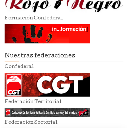
Formación Confederal
Nuestras federaciones
Confederal
Federación Territorial
Federación Sectorial