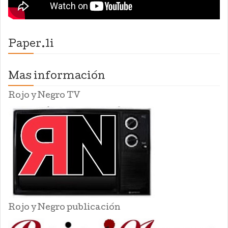
Paper.li
Mas información
Rojo y Negro TV
Rojo y Negro publicación