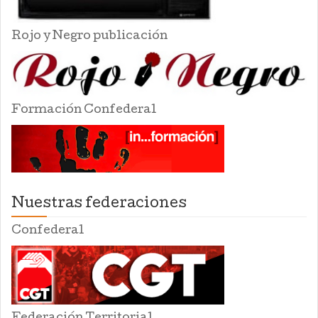
Rojo y Negro publicación
Formación Confederal
Nuestras federaciones
Confederal