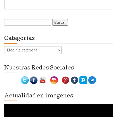
Buscar:
Categorías
Categorías
Nuestras Redes Sociales
Actualidad en imagenes