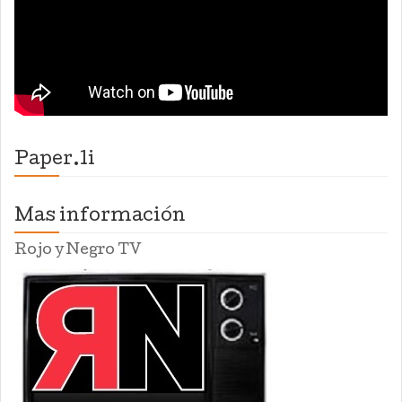
Paper.li
Mas información
Rojo y Negro TV