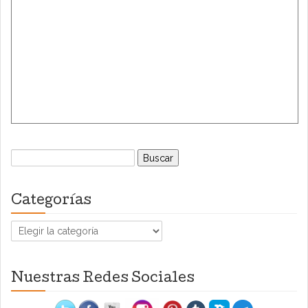
Buscar:
Categorías
Categorías
Nuestras Redes Sociales