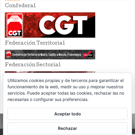
Confederal
Federación Territorial
Federación Sectorial
Utilizamos cookies propias y de terceros para garantizar el
funcionamiento de la web, medir su uso y mejorar nuestros
servicios. Puede aceptar todas las cookies, rechazar las no
necesarias o configurar sus preferencias.
Aceptar todo
Rechazar