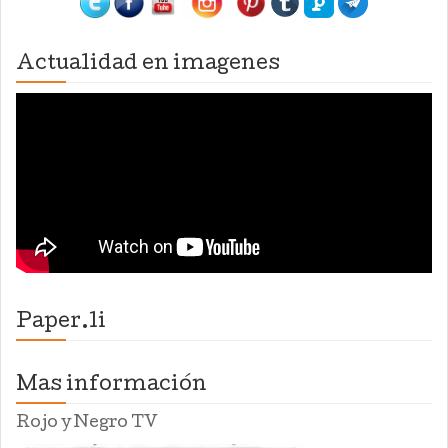
Actualidad en imagenes
Paper.li
Mas información
Rojo y Negro TV