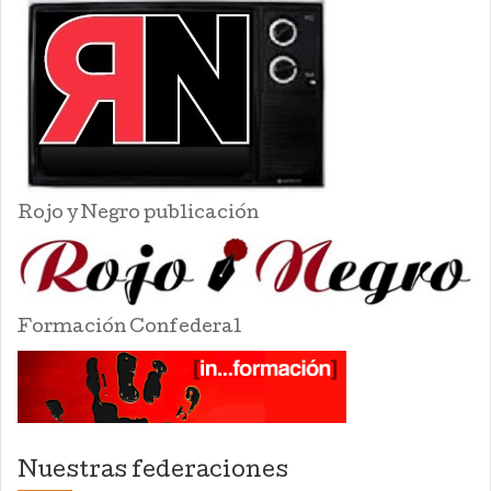
Rojo y Negro publicación
Formación Confederal
Nuestras federaciones