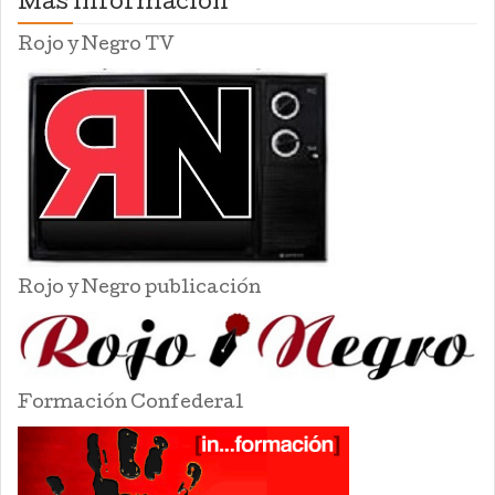
Mas información
Rojo y Negro TV
Rojo y Negro publicación
Formación Confederal