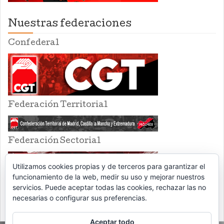
Nuestras federaciones
Confederal
Federación Territorial
Federación Sectorial
Utilizamos cookies propias y de terceros para garantizar el
funcionamiento de la web, medir su uso y mejorar nuestros
servicios. Puede aceptar todas las cookies, rechazar las no
necesarias o configurar sus preferencias.
Aceptar todo