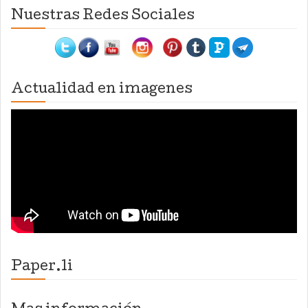
Nuestras Redes Sociales
Actualidad en imagenes
Paper.li