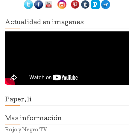
Actualidad en imagenes
Paper.li
Mas información
Rojo y Negro TV