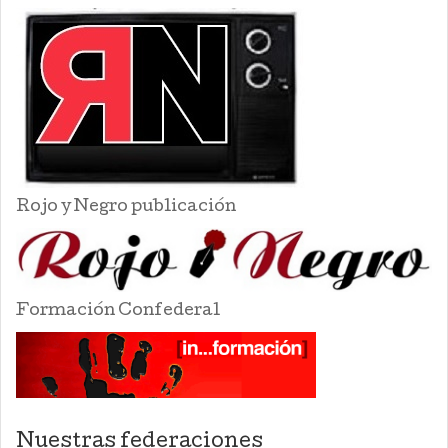
Rojo y Negro publicación
Formación Confederal
Nuestras federaciones