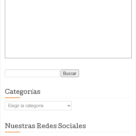
Buscar:
Categorías
Categorías
Nuestras Redes Sociales