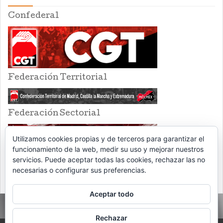
Confederal
Federación Territorial
Federación Sectorial
Utilizamos cookies propias y de terceros para garantizar el
funcionamiento de la web, medir su uso y mejorar nuestros
servicios. Puede aceptar todas las cookies, rechazar las no
necesarias o configurar sus preferencias.
Aceptar todo
Rechazar