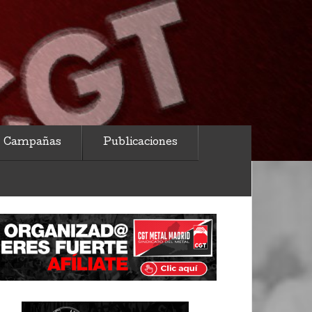
Campañas
Publicaciones