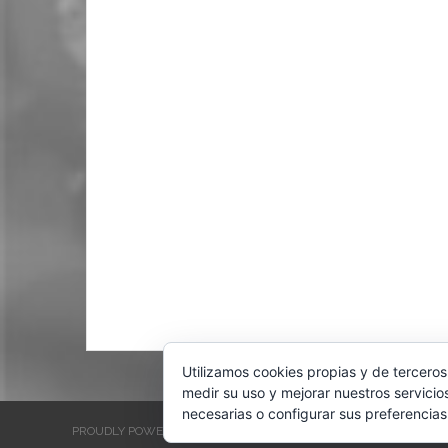
Utilizamos cookies propias y de terceros
medir su uso y mejorar nuestros servicio
necesarias o configurar sus preferencias
PROUDLY POWERED BY WORDPRESS
THEME: EVENTBRITE SINGL