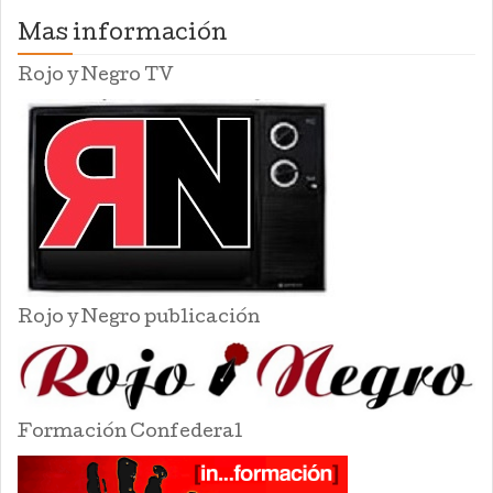
Mas información
Rojo y Negro TV
Rojo y Negro publicación
Formación Confederal