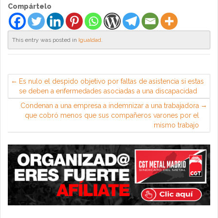
Compártelo
This entry was posted in
Igualdad
.
Es nulo el despido objetivo por faltas de asistencia si estas
se deben a enfermedades asociadas a una discapacidad
Condenan a una empresa a indemnizar a una trabajadora
que cobró menos que sus compañeros varones por el
mismo trabajo