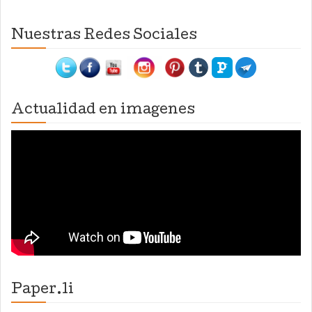
Nuestras Redes Sociales
Actualidad en imagenes
Paper.li