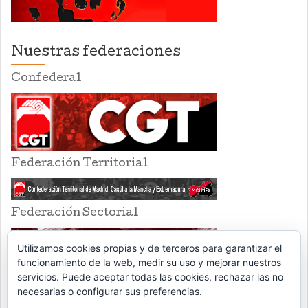
Nuestras federaciones
Confederal
Federación Territorial
Federación Sectorial
Utilizamos cookies propias y de terceros para garantizar el
funcionamiento de la web, medir su uso y mejorar nuestros
servicios. Puede aceptar todas las cookies, rechazar las no
necesarias o configurar sus preferencias.