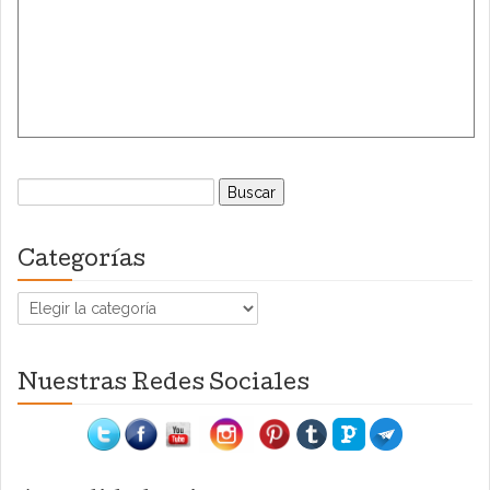
Buscar:
Categorías
Categorías
Nuestras Redes Sociales