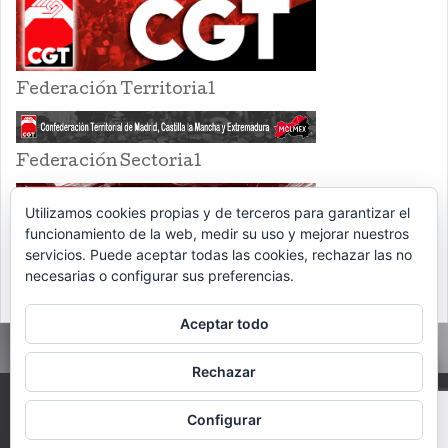
Federación Territorial
Federación Sectorial
Utilizamos cookies propias y de terceros para garantizar el
funcionamiento de la web, medir su uso y mejorar nuestros
servicios. Puede aceptar todas las cookies, rechazar las no
necesarias o configurar sus preferencias.
Aceptar todo
Rechazar
PROUDLY POWERED BY WORDPRESS
THEME: EVENTBRITE SINGLE EVENT
Configurar
BY
VOCE PLATFORMS
.