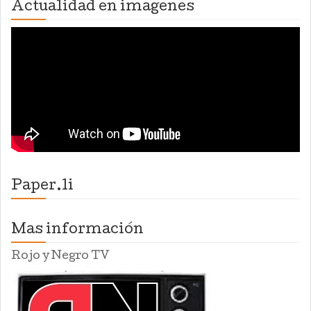
Actualidad en imagenes
Paper.li
Mas información
Rojo y Negro TV