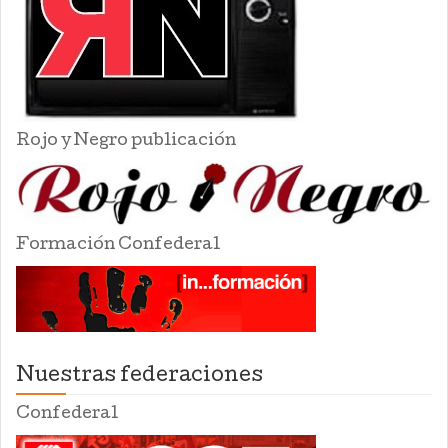
Rojo y Negro publicación
Formación Confederal
Nuestras federaciones
Confederal