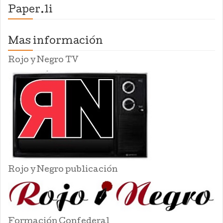
Paper.li
Mas información
Rojo y Negro TV
Rojo y Negro publicación
Formación Confederal