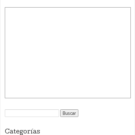
Buscar:
Categorías