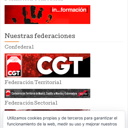
Nuestras federaciones
Confederal
Federación Territorial
Federación Sectorial
Utilizamos cookies propias y de terceros para garantizar el
funcionamiento de la web, medir su uso y mejorar nuestros