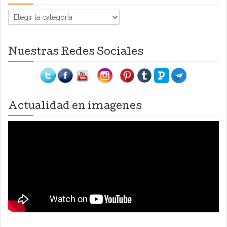
Categorías
Nuestras Redes Sociales
Actualidad en imagenes