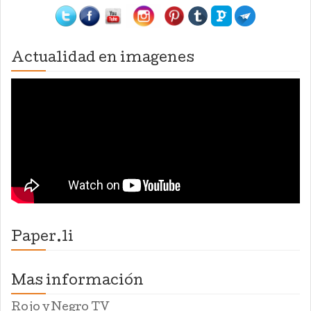
Actualidad en imagenes
Paper.li
Mas información
Rojo y Negro TV