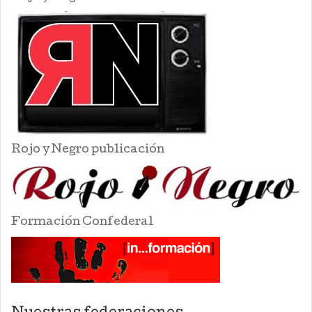
Rojo y Negro publicación
Formación Confederal