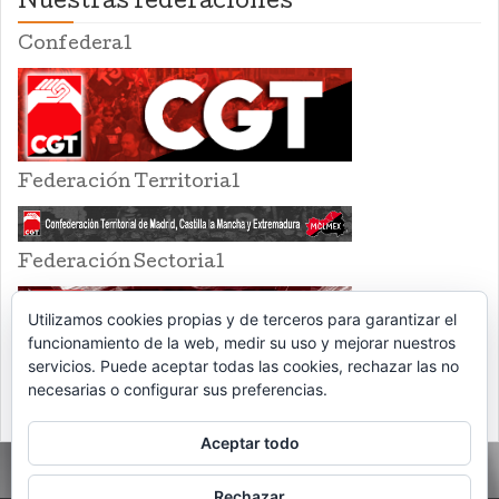
Nuestras federaciones
Confederal
Federación Territorial
Federación Sectorial
Utilizamos cookies propias y de terceros para garantizar el
funcionamiento de la web, medir su uso y mejorar nuestros
servicios. Puede aceptar todas las cookies, rechazar las no
necesarias o configurar sus preferencias.
Aceptar todo
Rechazar