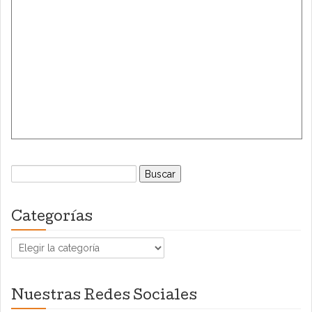
Buscar:
Categorías
Categorías
Nuestras Redes Sociales