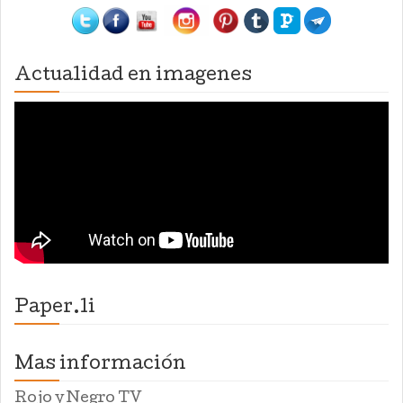
Actualidad en imagenes
Paper.li
Mas información
Rojo y Negro TV