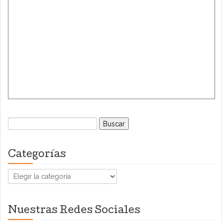
Buscar:
Categorías
Categorías
Nuestras Redes Sociales