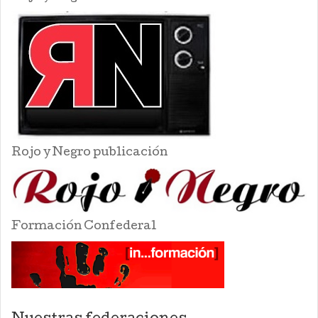
Rojo y Negro publicación
Formación Confederal