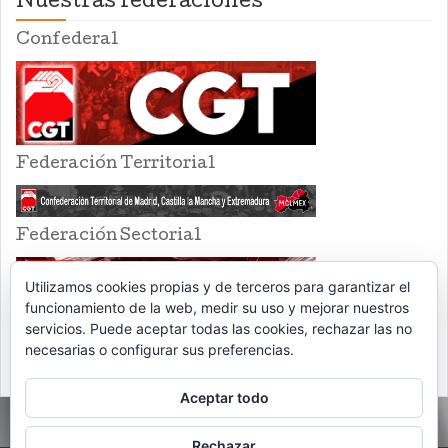
Nuestras federaciones
Confederal
Federación Territorial
Federación Sectorial
Utilizamos cookies propias y de terceros para garantizar el
funcionamiento de la web, medir su uso y mejorar nuestros
servicios. Puede aceptar todas las cookies, rechazar las no
necesarias o configurar sus preferencias.
Aceptar todo
Rechazar