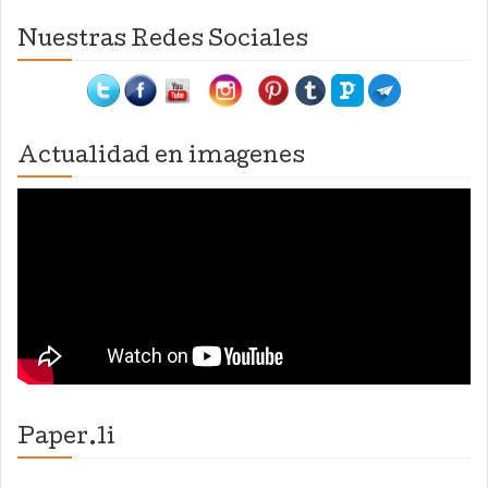
Nuestras Redes Sociales
Actualidad en imagenes
Paper.li