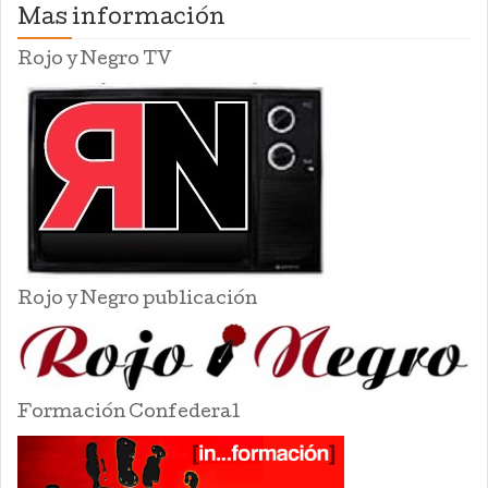
Mas información
Rojo y Negro TV
Rojo y Negro publicación
Formación Confederal