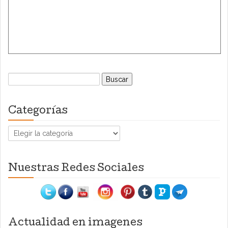
Buscar:
Categorías
Categorías
Nuestras Redes Sociales
Actualidad en imagenes