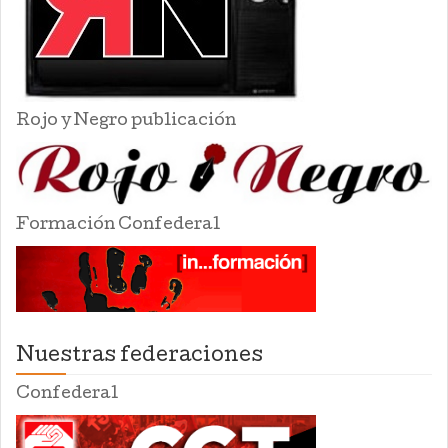
Rojo y Negro publicación
Formación Confederal
Nuestras federaciones
Confederal