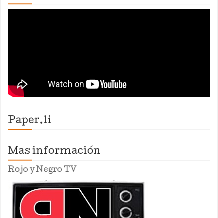
Paper.li
Mas información
Rojo y Negro TV