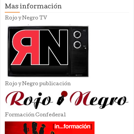
Mas información
Rojo y Negro TV
Rojo y Negro publicación
Formación Confederal