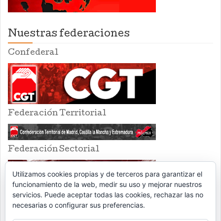
Nuestras federaciones
Confederal
Federación Territorial
Federación Sectorial
Utilizamos cookies propias y de terceros para garantizar el
funcionamiento de la web, medir su uso y mejorar nuestros
servicios. Puede aceptar todas las cookies, rechazar las no
necesarias o configurar sus preferencias.