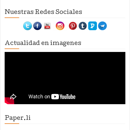
Nuestras Redes Sociales
Actualidad en imagenes
Paper.li