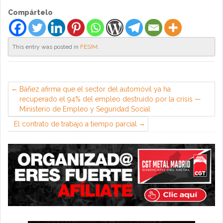
Compártelo
This entry was posted in
FESIM
.
Báñez afirma que el sector del automóvil ya ha
recuperado el 94% del empleo destruido por la crisis —
Ministerio de Empleo y Seguridad Social
El contrato de trabajo a tiempo parcial