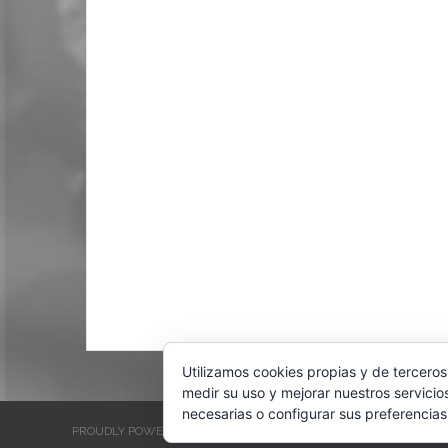
Utilizamos cookies propias y de terceros
medir su uso y mejorar nuestros servicio
necesarias o configurar sus preferencias
PROUDLY POWERED BY WORDPRESS
THEME: EVENTBRITE SINGL