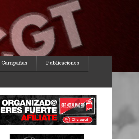
Campañas
Publicaciones