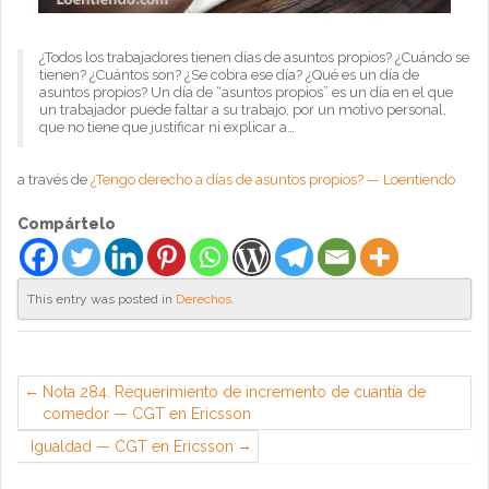
¿Todos los trabajadores tienen días de asuntos propios? ¿Cuándo se
tienen? ¿Cuántos son? ¿Se cobra ese día? ¿Qué es un día de
asuntos propios? Un día de “asuntos propios” es un día en el que
un trabajador puede faltar a su trabajo, por un motivo personal,
que no tiene que justificar ni explicar a…
a través de
¿Tengo derecho a días de asuntos propios? — Loentiendo
Compártelo
This entry was posted in
Derechos
.
Nota 284. Requerimiento de incremento de cuantía de
comedor — CGT en Ericsson
Igualdad — CGT en Ericsson