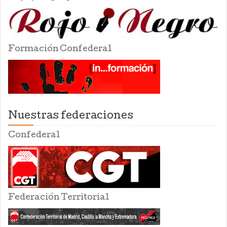
Formación Confederal
Nuestras federaciones
Confederal
Federación Territorial