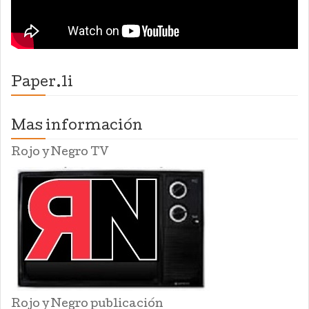
Paper.li
Mas información
Rojo y Negro TV
Rojo y Negro publicación