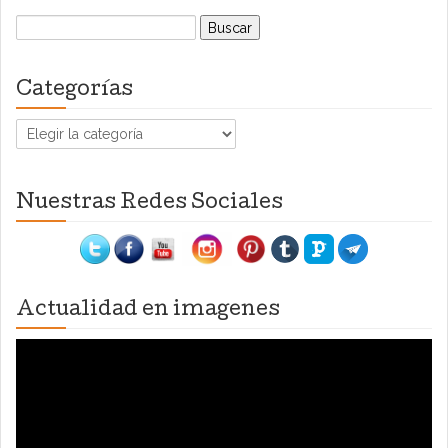
Buscar:
Categorías
Categorías
Nuestras Redes Sociales
Actualidad en imagenes