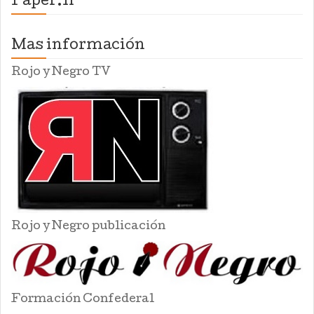
Paper.li
Mas información
Rojo y Negro TV
Rojo y Negro publicación
Formación Confederal