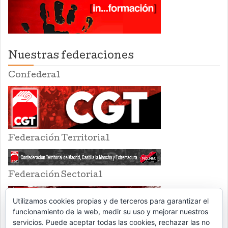
Nuestras federaciones
Confederal
Federación Territorial
Federación Sectorial
Utilizamos cookies propias y de terceros para garantizar el
funcionamiento de la web, medir su uso y mejorar nuestros
servicios. Puede aceptar todas las cookies, rechazar las no