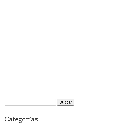
Buscar:
Categorías