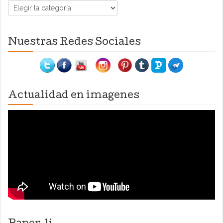
Categorías
Nuestras Redes Sociales
Actualidad en imagenes