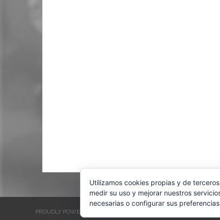
Utilizamos cookies propias y de terceros
medir su uso y mejorar nuestros servicio
necesarias o configurar sus preferencias
PROUDLY POWERED BY WORDPRESS
THEME: EVENTBRITE SINGL