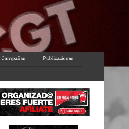
Campañas
Publicaciones