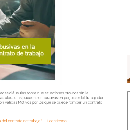
inadas cláusulas sobre qué situaciones provocarán la
tas cláusulas pueden ser abusivas en perjuicio del trabajador.
n válidas Motivos por los que se puede romper un contrato
 del contrato de trabajo? — Loentiendo