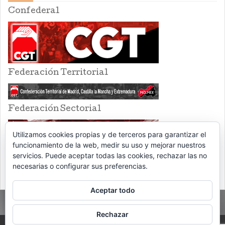
Confederal
Federación Territorial
Federación Sectorial
Utilizamos cookies propias y de terceros para garantizar el
funcionamiento de la web, medir su uso y mejorar nuestros
servicios. Puede aceptar todas las cookies, rechazar las no
necesarias o configurar sus preferencias.
Aceptar todo
Rechazar