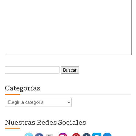
Buscar:
Categorías
Categorías
Nuestras Redes Sociales