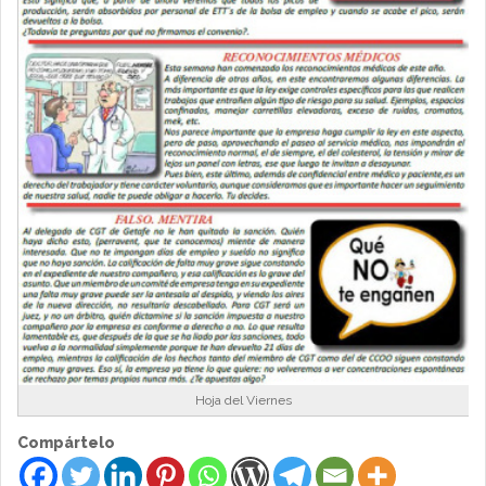
Hoja del Viernes
Compártelo