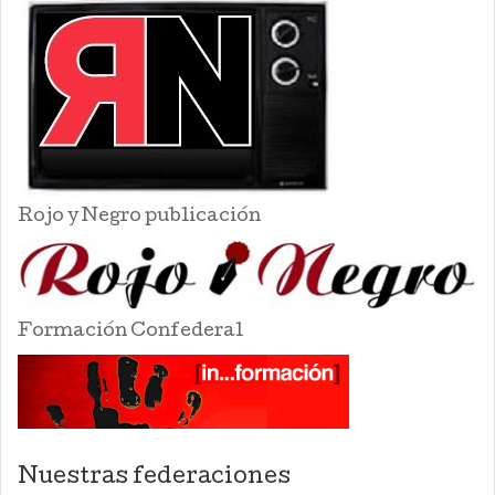
Rojo y Negro publicación
Formación Confederal
Nuestras federaciones