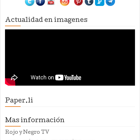
Actualidad en imagenes
Paper.li
Mas información
Rojo y Negro TV