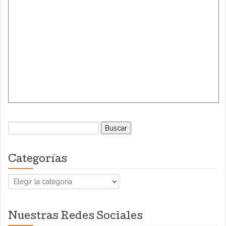
Buscar:
Categorías
Categorías
Nuestras Redes Sociales