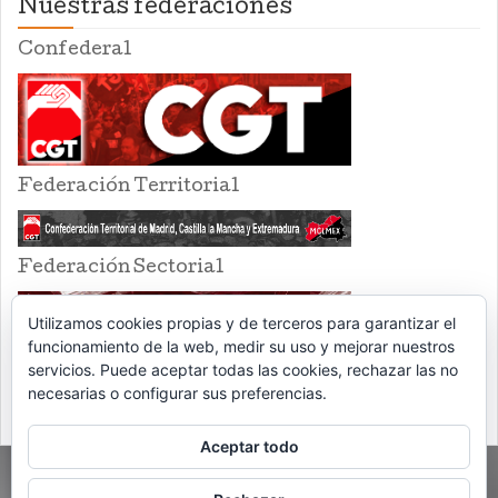
Nuestras federaciones
Confederal
Federación Territorial
Federación Sectorial
Utilizamos cookies propias y de terceros para garantizar el
funcionamiento de la web, medir su uso y mejorar nuestros
servicios. Puede aceptar todas las cookies, rechazar las no
necesarias o configurar sus preferencias.
Aceptar todo