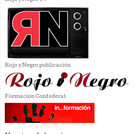
Rojo y Negro publicación
Formación Confederal