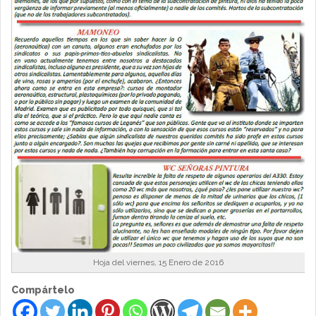
Hoja del viernes, 15 Enero de 2016
Compártelo